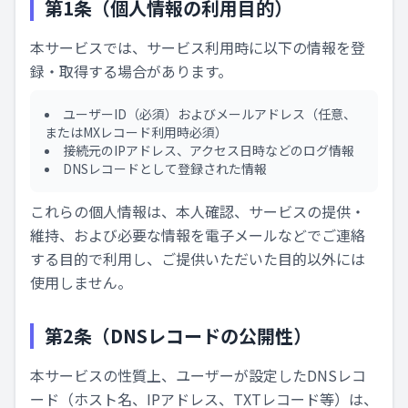
第1条（個人情報の利用目的）
本サービスでは、サービス利用時に以下の情報を登
録・取得する場合があります。
ユーザーID（必須）およびメールアドレス（任意、
またはMXレコード利用時必須）
接続元のIPアドレス、アクセス日時などのログ情報
DNSレコードとして登録された情報
これらの個人情報は、本人確認、サービスの提供・
維持、および必要な情報を電子メールなどでご連絡
する目的で利用し、ご提供いただいた目的以外には
使用しません。
第2条（DNSレコードの公開性）
本サービスの性質上、ユーザーが設定したDNSレコ
ード（ホスト名、IPアドレス、TXTレコード等）は、