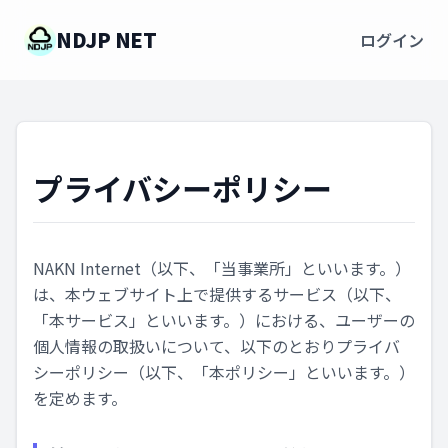
NDJP NET
ログイン
プライバシーポリシー
NAKN Internet（以下、「当事業所」といいます。）
は、本ウェブサイト上で提供するサービス（以下、
「本サービス」といいます。）における、ユーザーの
個人情報の取扱いについて、以下のとおりプライバ
シーポリシー（以下、「本ポリシー」といいます。）
を定めます。