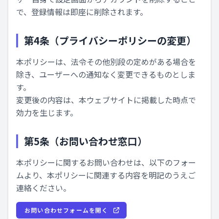
で、登録情報は即座に削除されます。
第4条（プライバシーポリシーの変更）
本ポリシーは、法令その他別段の定めがある場合を
除き、ユーザーへの通知なく変更できるものとしま
す。
変更後の内容は、本ウェブサイトに掲載した時点で
効力を生じます。
第5条（お問い合わせ窓口）
本ポリシーに関するお問い合わせは、以下のフォー
ムより、本ポリシーに関連する内容を明記のうえご
連絡ください。
お問い合わせフォームを開く